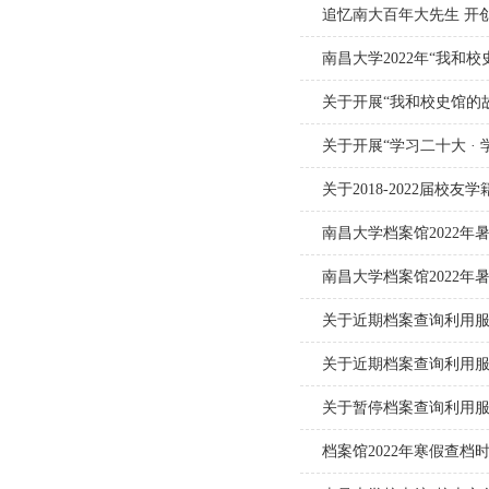
南昌大学2022年“我和
关于开展“我和校史馆的
关于2018-2022届校
南昌大学档案馆2022年
南昌大学档案馆2022
关于近期档案查询利用
关于近期档案查询利用
关于暂停档案查询利用
档案馆2022年寒假查档