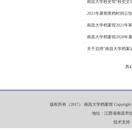
南昌大学校史馆“校史文
2021年暑期查档时间公
南昌大学档案馆2021年
南昌大学档案馆2020年
关于启用“南昌大学档案
共
版权所有（2017） 南昌大学档案馆 Copyright (c) 2017 A
地址：江西省南昌市红
技术支持