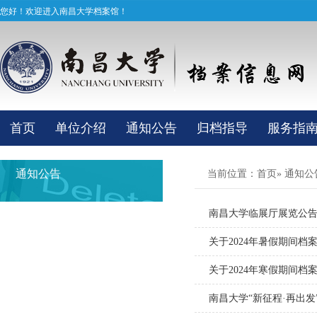
您好！欢迎进入南昌大学档案馆！
首页
单位介绍
通知公告
归档指导
服务指
通知公告
当前位置：
首页
» 通知公
南昌大学临展厅展览公
关于2024年暑假期间档
关于2024年寒假期间