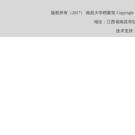
版权所有（2017） 南昌大学档案馆 Copyright (c) 2017 A
地址：江西省南昌市红
技术支持