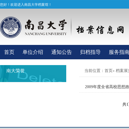
您好！欢迎进入南昌大学档案馆！
首页
单位介绍
通知公告
归档指导
服务指
南大荣誉
当前位置：
首页
»
档案展
2009年度全省高校思想
共