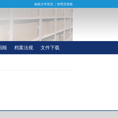
南昌大学首页
|
管理员登陆
回顾
档案法规
文件下载