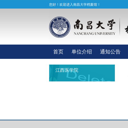
您好！欢迎进入南昌大学档案馆！
首页
单位介绍
通知公告
江西医学院